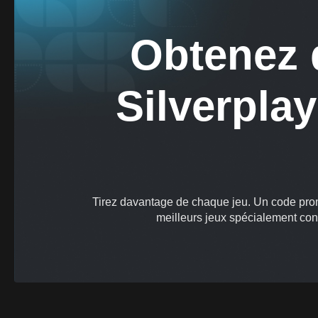
Obtenez 
Silverpla
Tirez davantage de chaque jeu. Un code promo
meilleurs jeux spécialement con