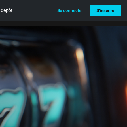
 dépôt
Se connecter
S'inscrire