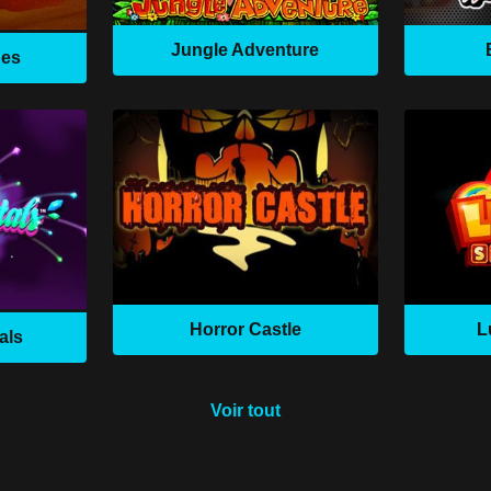
Jungle Adventure
hes
Horror Castle
L
als
Voir tout