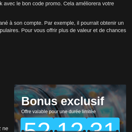
ck avec le bon code promo. Cela améliorera votre
ané à son compte. Par exemple, il pourrait obtenir un
laires. Pour vous offrir plus de valeur et de chances
Bonus exclusif
Offre valable pour une durée limitée
52
12
29
z ne