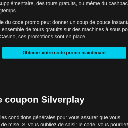
 supplémentaire, des tours gratuits, ou même du cashba
ngtemps.
aisie du code promo peut donner un coup de pouce instant
nsemble de tours gratuits sur des machines à sous popu
y Casino, ces promotions sont en place.
Obtenez votre code promo maintenant
e coupon Silverplay
 les conditions générales pour vous assurer que vous
e mise. Si vous oubliez de saisir le code, vous pourrie