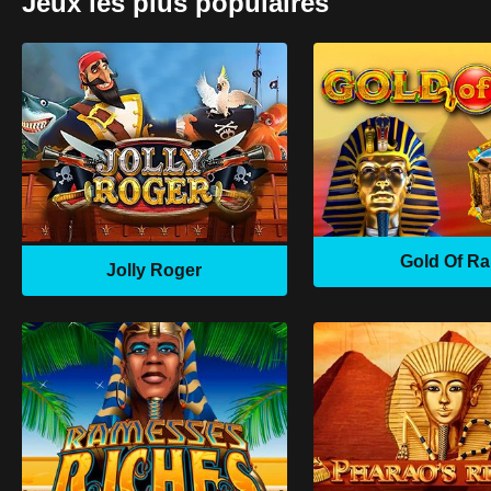
Jeux les plus populaires
Codes bonus pour appareils mobiles et compatibilité des
Comment utiliser les codes bonus mobiles
Mesures de sécurité et protection des données des joueu
Code coupon pour Silverplay Casino
Instructions sur l'utilisation d'un code coupon Silverplay
Gold Of Ra
Jolly Roger