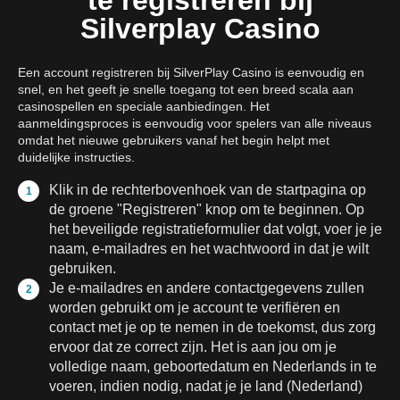
te registreren bij
Silverplay Casino
Een account registreren bij SilverPlay Casino is eenvoudig en
snel, en het geeft je snelle toegang tot een breed scala aan
casinospellen en speciale aanbiedingen. Het
aanmeldingsproces is eenvoudig voor spelers van alle niveaus
omdat het nieuwe gebruikers vanaf het begin helpt met
duidelijke instructies.
Klik in de rechterbovenhoek van de startpagina op
de groene "Registreren" knop om te beginnen. Op
het beveiligde registratieformulier dat volgt, voer je je
naam, e-mailadres en het wachtwoord in dat je wilt
gebruiken.
Je e-mailadres en andere contactgegevens zullen
worden gebruikt om je account te verifiëren en
contact met je op te nemen in de toekomst, dus zorg
ervoor dat ze correct zijn. Het is aan jou om je
volledige naam, geboortedatum en Nederlands in te
voeren, indien nodig, nadat je je land (Nederland)