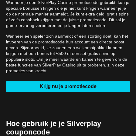
Wanneer je een SilverPlay Casino promotiecode gebruikt, kun je
speciale bonussen krijgen die je niet kunt krijgen wanneer je je
op de normale manier aanmeldt. Je kunt extra geld, gratis spins
of zelfs cashback krijgen met de juiste promotiecode. Dit zal je
game-ervaring verbeteren en je langer laten spelen.
Wanneer een speler zich aanmeldt of een storting doet, kan het
invoeren van de promotiecode hun account een directe boost
geven. Bijvoorbeeld, ze zouden een welkomstpakket kunnen
krijgen met een bonus tot €500 of een set gratis spins op
populaire slots. Om je meer waarde en kansen te geven om de
beste functies van SilverPlay Casino uit te proberen, zijn deze
promoties van kracht.
Krijg nu je promotiecode
Hoe gebruik je je Silverplay
couponcode