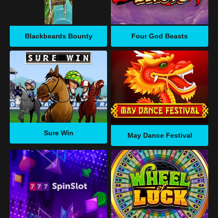
Genii Double Bonus Poker
Four God Beasts
Sure Win
May Dance Festival