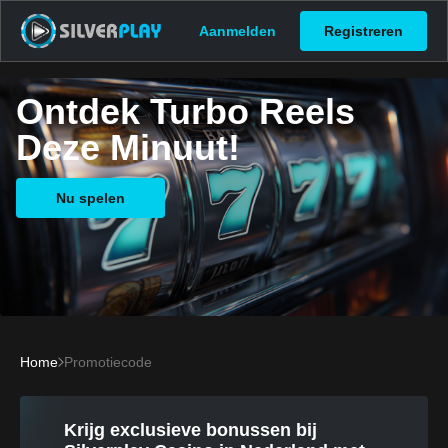
Aanmelden
Registreren
Ontdek Turbo Reels
Deze Minuut!
Nu spelen
Home
Promotiecode
Krijg exclusieve bonussen bij