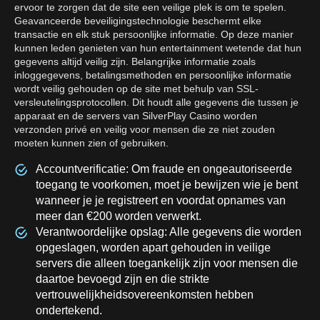
ervoor te zorgen dat de site een veilige plek is om te spelen.
Geavanceerde beveiligingstechnologie beschermt elke
transactie en elk stuk persoonlijke informatie. Op deze manier
kunnen leden genieten van hun entertainment wetende dat hun
gegevens altijd veilig zijn. Belangrijke informatie zoals
inloggegevens, betalingsmethoden en persoonlijke informatie
wordt veilig gehouden op de site met behulp van SSL-
versleutelingsprotocollen. Dit houdt alle gegevens die tussen je
apparaat en de servers van SilverPlay Casino worden
verzonden privé en veilig voor mensen die ze niet zouden
moeten kunnen zien of gebruiken.
Accountverificatie: Om fraude en ongeautoriseerde
toegang te voorkomen, moet je bewijzen wie je bent
wanneer je je registreert en voordat opnames van
meer dan €200 worden verwerkt.
Verantwoordelijke opslag: Alle gegevens die worden
opgeslagen, worden apart gehouden in veilige
servers die alleen toegankelijk zijn voor mensen die
daartoe bevoegd zijn en die strikte
vertrouwelijkheidsovereenkomsten hebben
ondertekend.