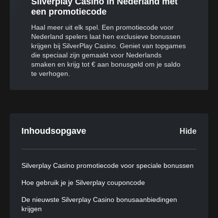
Silverplay Casino in Nederland met
een promotiecode
Haal meer uit elk spel. Een promotiecode voor
Nederland spelers laat hen exclusieve bonussen
krijgen bij SilverPlay Casino. Geniet van topgames
die speciaal zijn gemaakt voor Nederlands
smaken en krijg tot € aan bonusgeld om je saldo
te verhogen.
Inhoudsopgave
Hide
Silverplay Casino promotiecode voor speciale bonussen
Hoe gebruik je je Silverplay couponcode
De nieuwste Silverplay Casino bonusaanbiedingen
krijgen