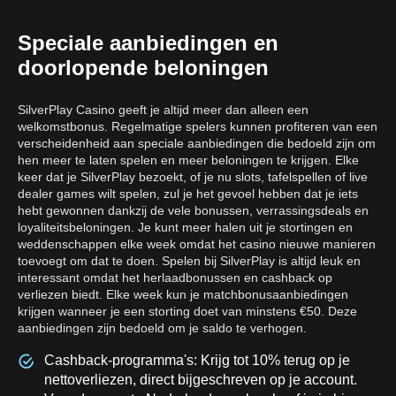
Speciale aanbiedingen en
doorlopende beloningen
SilverPlay Casino geeft je altijd meer dan alleen een
welkomstbonus. Regelmatige spelers kunnen profiteren van een
verscheidenheid aan speciale aanbiedingen die bedoeld zijn om
hen meer te laten spelen en meer beloningen te krijgen. Elke
keer dat je SilverPlay bezoekt, of je nu slots, tafelspellen of live
dealer games wilt spelen, zul je het gevoel hebben dat je iets
hebt gewonnen dankzij de vele bonussen, verrassingsdeals en
loyaliteitsbeloningen. Je kunt meer halen uit je stortingen en
weddenschappen elke week omdat het casino nieuwe manieren
toevoegt om dat te doen. Spelen bij SilverPlay is altijd leuk en
interessant omdat het herlaadbonussen en cashback op
verliezen biedt. Elke week kun je matchbonusaanbiedingen
krijgen wanneer je een storting doet van minstens €50. Deze
aanbiedingen zijn bedoeld om je saldo te verhogen.
Cashback-programma's: Krijg tot 10% terug op je
nettoverliezen, direct bijgeschreven op je account.