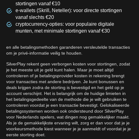
stortingen vanaf €10
e-wallets (Skrill, Neteller): voor directe stortingen
vanaf slechts €20
cryptocurrency-opties: voor populaire digitale
munten, met minimale stortingen vanaf €30
en alle betalingsmethoden garanderen versleutelde transacties
om je privé-informatie veilig te houden.
SilverPlay rekent geen verborgen kosten voor stortingen, zodat
je het meeste uit je geld kunt halen. Maar je moet altijd
controleren of je betalingsprovider kosten in rekening brengt
voor transacties met andere bedrijven. Je kunt bonussen en
deals krijgen zodra de storting is bevestigd en het geld op je
account verschijnt. Het is belangrijk om de huidige limieten in
het betalingsgedeelte van de methode die je wilt gebruiken te
controleren voordat je een transactie bevestigt. Gelokaliseerde
betalingssystemen worden ook ondersteund door SilverPlay
voor Nederlands spelers, wat dingen nog gemakkelijker maakt.
Als je de gemakkelijkste ervaring wilt, zorg er dan voor dat je je
voorkeursmethode kiest wanneer je je aanmeldt of voordat je je
eerste storting doet.