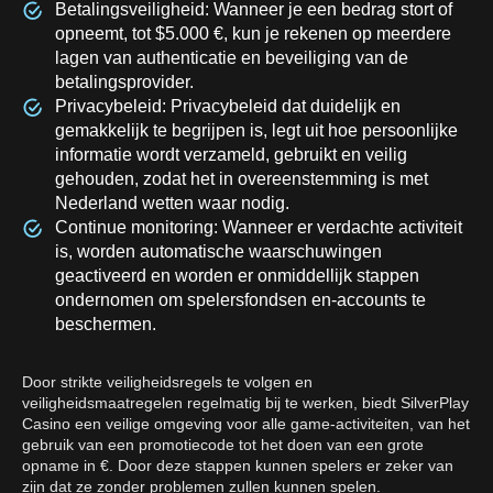
Betalingsveiligheid: Wanneer je een bedrag stort of
opneemt, tot $5.000 €, kun je rekenen op meerdere
lagen van authenticatie en beveiliging van de
betalingsprovider.
Privacybeleid: Privacybeleid dat duidelijk en
gemakkelijk te begrijpen is, legt uit hoe persoonlijke
informatie wordt verzameld, gebruikt en veilig
gehouden, zodat het in overeenstemming is met
Nederland wetten waar nodig.
Continue monitoring: Wanneer er verdachte activiteit
is, worden automatische waarschuwingen
geactiveerd en worden er onmiddellijk stappen
ondernomen om spelersfondsen en-accounts te
beschermen.
Door strikte veiligheidsregels te volgen en
veiligheidsmaatregelen regelmatig bij te werken, biedt SilverPlay
Casino een veilige omgeving voor alle game-activiteiten, van het
gebruik van een promotiecode tot het doen van een grote
opname in €. Door deze stappen kunnen spelers er zeker van
zijn dat ze zonder problemen zullen kunnen spelen.