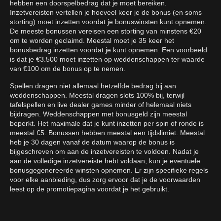
hebben een doorspelbedrag dat je moet bereiken.
Inzetvereisten vertellen je hoeveel keer je de bonus (en soms
storting) moet inzetten voordat je bonuswinsten kunt opnemen.
De meeste bonussen vereisen een storting van minstens €20
om te worden geclaimd. Meestal moet je 35 keer het
bonusbedrag inzetten voordat je kunt opnemen. Een voorbeeld
is dat je €3.500 moet inzetten op weddenschappen ter waarde
van €100 om de bonus op te nemen.
Spellen dragen niet allemaal hetzelfde bedrag bij aan
weddenschappen. Meestal dragen slots 100% bij, terwijl
tafelspellen en live dealer games minder of helemaal niets
bijdragen. Weddenschappen met bonusgeld zijn meestal
beperkt. Het maximale dat je kunt inzetten per spin of ronde is
meestal €5. Bonussen hebben meestal een tijdslimiet. Meestal
heb je 30 dagen vanaf de datum waarop de bonus is
bijgeschreven om aan de inzetvereisten te voldoen. Nadat je
aan de volledige inzetvereiste hebt voldaan, kun je eventuele
bonusgegenereerde winsten opnemen. Er zijn specifieke regels
voor elke aanbieding, dus zorg ervoor dat je de voorwaarden
leest op de promotiepagina voordat je het gebruikt.