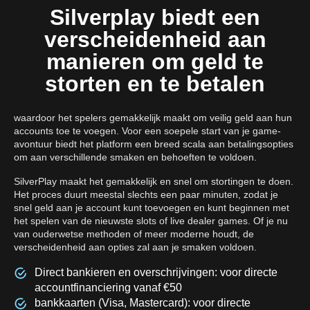
Silverplay biedt een
verscheidenheid aan
manieren om geld te
storten en te betalen
waardoor het spelers gemakkelijk maakt om veilig geld aan hun
accounts toe te voegen. Voor een soepele start van je game-
avontuur biedt het platform een breed scala aan betalingsopties
om aan verschillende smaken en behoeften te voldoen.
SilverPlay maakt het gemakkelijk en snel om stortingen te doen.
Het proces duurt meestal slechts een paar minuten, zodat je
snel geld aan je account kunt toevoegen en kunt beginnen met
het spelen van de nieuwste slots of live dealer games. Of je nu
van ouderwetse methoden of meer moderne houdt, de
verscheidenheid aan opties zal aan je smaken voldoen.
Direct bankieren en overschrijvingen: voor directe
accountfinanciering vanaf €50
bankkaarten (Visa, Mastercard): voor directe