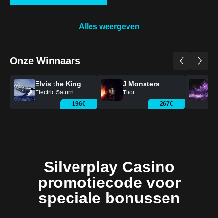
Alles weergeven
Onze Winnaars
Elvis the King
J Monsters
Mu
Electric Saturn
Thor
Mi
196€
267€
Silverplay Casino
promotiecode voor
speciale bonussen