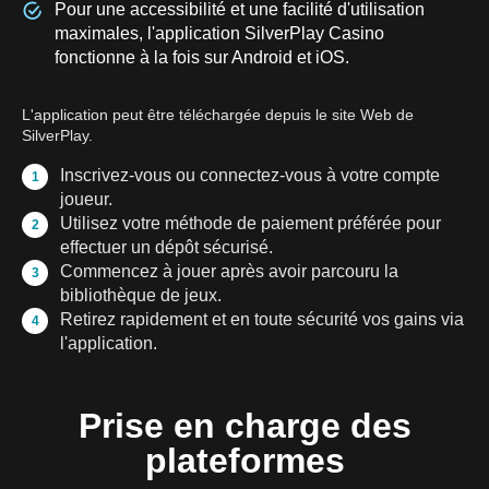
Pour une accessibilité et une facilité d'utilisation
maximales, l'application SilverPlay Casino
fonctionne à la fois sur Android et iOS.
L'application peut être téléchargée depuis le site Web de
SilverPlay.
Inscrivez-vous ou connectez-vous à votre compte
joueur.
Utilisez votre méthode de paiement préférée pour
effectuer un dépôt sécurisé.
Commencez à jouer après avoir parcouru la
bibliothèque de jeux.
Retirez rapidement et en toute sécurité vos gains via
l'application.
Prise en charge des
plateformes