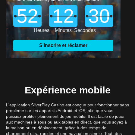
52
12
28
Heures
Minutes
Secondes
S'inscrire et réclamer
Expérience mobile
L'application SilverPlay Casino est conçue pour fonctionner sans
problème sur les appareils Android et iOS, afin que vous
puissiez profiter pleinement du jeu mobile. Il est facile de jouer
aux machines à sous ou aux tables en direct, que vous soyez à
la maison ou en déplacement, grâce à des temps de
chargement ultra-rapides et une navigation simple. Tout, des