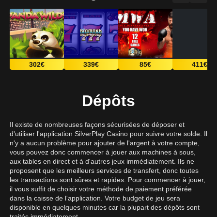
302€
339€
85€
411€
Dépôts
Il existe de nombreuses façons sécurisées de déposer et
d'utiliser l'application SilverPlay Casino pour suivre votre solde. Il
n'y a aucun problème pour ajouter de l'argent à votre compte,
vous pouvez donc commencer à jouer aux machines à sous,
aux tables en direct et à d'autres jeux immédiatement. Ils ne
proposent que les meilleurs services de transfert, donc toutes
les transactions sont sûres et rapides. Pour commencer à jouer,
il vous suffit de choisir votre méthode de paiement préférée
dans la caisse de l'application. Votre budget de jeu sera
disponible en quelques minutes car la plupart des dépôts sont
traités immédiatement.