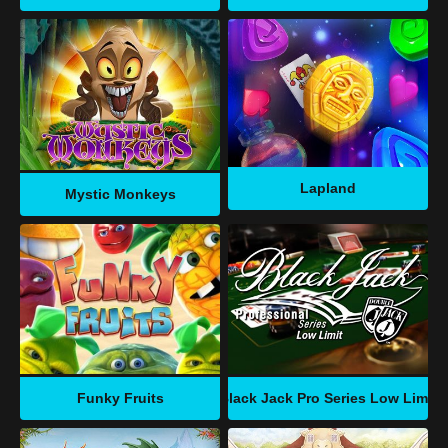
Lapland
Mystic Monkeys
Funky Fruits
Black Jack Pro Series Low Limit