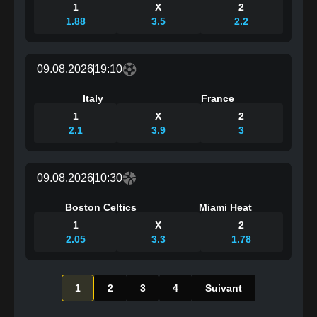
1
X
2
1.88
3.5
2.2
09.08.2026
19:10
Italy
France
1
X
2
2.1
3.9
3
09.08.2026
10:30
Boston Celtics
Miami Heat
1
X
2
2.05
3.3
1.78
1
2
3
4
Suivant