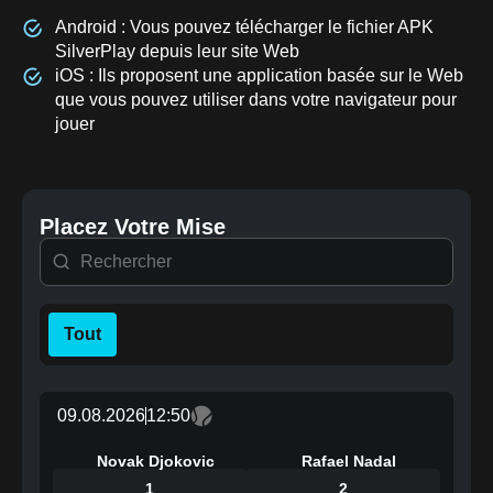
Android : Vous pouvez télécharger le fichier APK
SilverPlay depuis leur site Web
iOS : Ils proposent une application basée sur le Web
que vous pouvez utiliser dans votre navigateur pour
jouer
Placez Votre Mise
Tout
09.08.2026
12:50
Novak Djokovic
Rafael Nadal
1
2