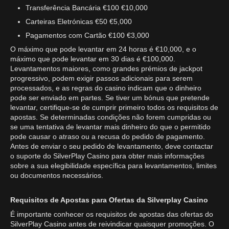
Transferência Bancária €100 €10,000
Carteiras Eletrónicas €50 €5,000
Pagamentos com Cartão €100 €3,000
O máximo que pode levantar em 24 horas é €10,000, e o
máximo que pode levantar em 30 dias é €100,000.
Levantamentos maiores, como grandes prémios de jackpot
progressivo, podem exigir passos adicionais para serem
processados, e as regras do casino indicam que o dinheiro
pode ser enviado em partes. Se tiver um bónus que pretende
levantar, certifique-se de cumprir primeiro todos os requisitos de
apostas. Se determinadas condições não forem cumpridas ou
se uma tentativa de levantar mais dinheiro do que o permitido
pode causar o atraso ou a recusa do pedido de pagamento.
Antes de enviar o seu pedido de levantamento, deve contactar
o suporte do SilverPlay Casino para obter mais informações
sobre a sua elegibilidade específica para levantamentos, limites
ou documentos necessários.
Requisitos de Apostas para Ofertas da Silverplay Casino
É importante conhecer os requisitos de apostas das ofertas do
SilverPlay Casino antes de reivindicar quaisquer promoções. O