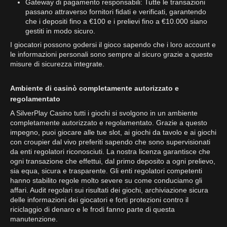
Gateway di pagamento responsabili: Tutte le transazioni
passano attraverso fornitori fidati e verificati, garantendo
che i depositi fino a €100 e i prelievi fino a €10.000 siano
gestiti in modo sicuro.
I giocatori possono godersi il gioco sapendo che i loro account e
le informazioni personali sono sempre al sicuro grazie a queste
misure di sicurezza integrate.
Ambiente di casinò completamente autorizzato e
regolamentato
A SilverPlay Casino tutti i giochi si svolgono in un ambiente
completamente autorizzato e regolamentato. Grazie a questo
impegno, puoi giocare alle tue slot, ai giochi da tavolo e ai giochi
con croupier dal vivo preferiti sapendo che sono supervisionati
da enti regolatori riconosciuti. La nostra licenza garantisce che
ogni transazione che effettui, dal primo deposito a ogni prelievo,
sia equa, sicura e trasparente. Gli enti regolatori competenti
hanno stabilito regole molto severe su come conduciamo gli
affari. Audit regolari sui risultati dei giochi, archiviazione sicura
delle informazioni dei giocatori e forti protezioni contro il
riciclaggio di denaro e le frodi fanno parte di questa
manutenzione.