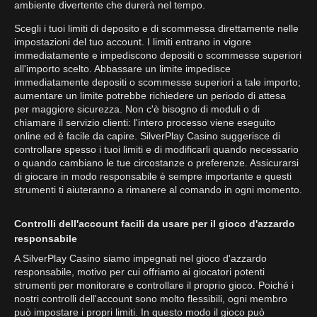
ambiente divertente che durerà nel tempo.
Scegli i tuoi limiti di deposito e di scommessa direttamente nelle
impostazioni del tuo account. I limiti entrano in vigore
immediatamente e impediscono depositi o scommesse superiori
all'importo scelto. Abbassare un limite impedisce
immediatamente depositi o scommesse superiori a tale importo;
aumentare un limite potrebbe richiedere un periodo di attesa
per maggiore sicurezza. Non c'è bisogno di moduli o di
chiamare il servizio clienti: l'intero processo viene eseguito
online ed è facile da capire. SilverPlay Casino suggerisce di
controllare spesso i tuoi limiti e di modificarli quando necessario
o quando cambiano le tue circostanze o preferenze. Assicurarsi
di giocare in modo responsabile è sempre importante e questi
strumenti ti aiuteranno a rimanere al comando in ogni momento.
Controlli dell'account facili da usare per il gioco d'azzardo
responsabile
A SilverPlay Casino siamo impegnati nel gioco d'azzardo
responsabile, motivo per cui offriamo ai giocatori potenti
strumenti per monitorare e controllare il proprio gioco. Poiché i
nostri controlli dell'account sono molto flessibili, ogni membro
può impostare i propri limiti. In questo modo il gioco può