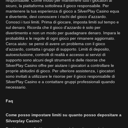
responsabile. Come modo per mantenere tutti i giocatori al
sicuro, la piattaforma sottolinea il gioco responsabile. Per
mantenere la tua esperienza di gioco a SilverPlay Casino equa
e divertente, devi conoscere i rischi del gioco d'azzardo.
Conosci i tuoi limiti. Prima di giocare, imposta limiti sul tempo e
sul denaro. Ricorda che il gioco d'azzardo è solo per
divertimento e non un modo per guadagnare denaro. Impara le
probabilità e le regole di ogni gioco per rimanere aggiornato.
Cerca aiuto: se pensi di avere un problema con il gioco
d'azzardo, contatta i gruppi di supporto. Limiti di deposito,
autoesclusione, controlli di realtà e accesso ai servizi di
supporto sono alcuni degli strumenti e delle risorse che
SilverPlay Casino offre per aiutare i giocatori a controllare le
proprie abitudini di gioco. Per ulteriore assistenza, i giocatori
sono invitati a utilizzare le risorse per il gioco responsabile di
SilverPlay Casino e a contattare gruppi professionali quando
necessario.
Faq
Come posso impostare limiti su quanto posso depositare a
Silverplay Casino?