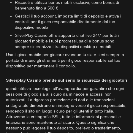
Riscuoti e utilizza bonus mobili esclusivi, come bonus di
benvenuto fino a 500 €
Gestisci il tuo account, imposta limiti di deposito e attiva i
controlli per il gioco responsabile direttamente dal tuo
dispositivo mobile
SilverPlay Casino offre supporto chat live 24/7 per tutti i
giocatori mobili; e i tuoi progressi, saldi e bonus sono
sempre sincronizzati tra dispositivi desktop e mobili
Usa il gioco mobile per giocare ovunque tu sia e tieni sempre a
portata di mano gli strumenti per il gioco responsabile sul tuo
dispositivo per mantenere il controllo.
Silverplay Casino prende sul serio la sicurezza dei giocatori
quindi utilizza tecnologie all'avanguardia per garantire che ogni
sessione di gioco sia al sicuro da minacce e accessi non
autorizzati. La rigorosa protezione dei dati e le transazioni
crittografate dimostrano un impegno verso il gioco responsabile,
rendendo il sito un luogo sicuro per gli utenti in tutto Italia.
Attraverso la crittografia SSL, tutte le informazioni personali e
finanziarie sono mantenute al sicuro. Questo significa che
nessuno può leggere il tuo deposito, prelievo o trasferimento,