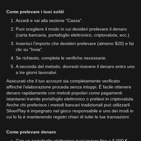
Come prelevare i tuoi soldi
Accedi e vai alla sezione "Cassa".
Puoi scegliere il modo in cui desideri prelevare il denaro
(carta bancaria, portafoglio elettronico, criptovaluta, ecc.).
Inserisci l'importo che desideri prelevare (almeno $20) e fai
clic su "Invia".
Se richiesto, completa le verifiche necessarie.
A seconda del metodo, dovresti ricevere il denaro entro uno
a tre giorni lavorativi.
Assicurati che il tuo account sia completamente verificato
affinché l'elaborazione proceda senza intoppi. È facile ottenere
denaro rapidamente con metodi popolari come pagamenti
istantanei tramite portafoglio elettronico o prelievi in criptovaluta.
Anche chi preferisce i metodi bancari tradizionali può utilizzarli.
SilverPlay è impegnato nel gioco responsabile e uno dei modi in
cui lo fa è mantenendo registri chiari di tutte le tue transazioni.
Come prelevare denaro
Con un portafoglio elettronico puoi inviare fino a 5.000 €