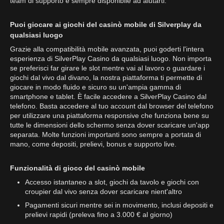
team di supporto è sempre disponibile ad aiutarti.
Puoi giocare ai giochi del casinò mobile di Silverplay da
qualsiasi luogo
Grazie alla compatibilità mobile avanzata, puoi goderti l'intera
esperienza di SilverPlay Casino da qualsiasi luogo. Non importa
se preferisci far girare le slot mentre vai al lavoro o guardare i
giochi dal vivo dal divano, la nostra piattaforma ti permette di
giocare in modo fluido e sicuro su un'ampia gamma di
smartphone e tablet. È facile accedere a SilverPlay Casino dal
telefono. Basta accedere al tuo account dal browser del telefono
per utilizzare una piattaforma responsive che funziona bene su
tutte le dimensioni dello schermo senza dover scaricare un'app
separata. Molte funzioni importanti sono sempre a portata di
mano, come depositi, prelievi, bonus e supporto live.
Funzionalità di gioco del casinò mobile
Accesso istantaneo a slot, giochi da tavolo e giochi con
croupier dal vivo senza dover scaricare nient'altro
Pagamenti sicuri mentre sei in movimento, inclusi depositi e
prelievi rapidi (preleva fino a 3.000 € al giorno)