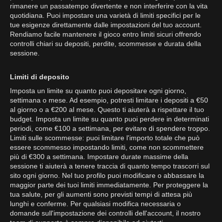
rimanere un passatempo divertente e non interferire con la vita
quotidiana. Puoi impostare una varietà di limiti specifici per le
tue esigenze direttamente dalle impostazioni del tuo account.
Rendiamo facile mantenere il gioco entro limiti sicuri offrendo
controlli chiari su depositi, perdite, scommesse e durata della
sessione.
Limiti di deposito
Imposta un limite su quanto puoi depositare ogni giorno,
settimana o mese. Ad esempio, potresti limitare i depositi a €50
al giorno o a €200 al mese. Questo ti aiuterà a rispettare il tuo
budget. Imposta un limite su quanto puoi perdere in determinati
periodi, come €100 a settimana, per evitare di spendere troppo.
Limiti sulle scommesse: puoi limitare l'importo totale che può
essere scommesso impostando limiti, come non scommettere
più di €300 a settimana. Impostare durate massime della
sessione ti aiuterà a tenere traccia di quanto tempo trascorri sul
sito ogni giorno. Nel tuo profilo puoi modificare o abbassare la
maggior parte dei tuoi limiti immediatamente. Per proteggere la
tua salute, per gli aumenti sono previsti tempi di attesa più
lunghi e conferme. Per qualsiasi modifica necessaria o
domande sull'impostazione dei controlli dell'account, il nostro