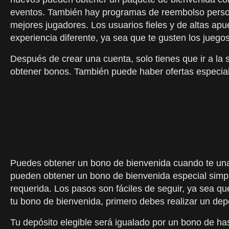
eventos. También hay programas de reembolso persona
mejores jugadores. Los usuarios fieles y de altas 
experiencia diferente, ya sea que te gusten los juego
Después de crear una cuenta, solo tienes que ir a la 
obtener bonos. También puede haber ofertas especiale
Puedes obtener un bono de bienvenida cuando te una
pueden obtener un bono de bienvenida especial simpl
requerida. Los pasos son fáciles de seguir, ya sea q
tu bono de bienvenida, primero debes realizar un depó
Tu depósito elegible será igualado por un bono de ha