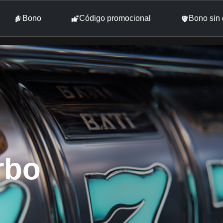
Bono
Código promocional
Bono sin 
rbo