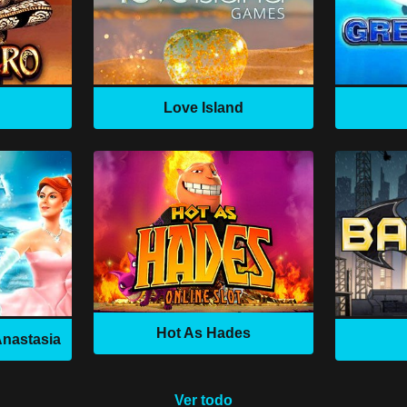
Love Island
Hot As Hades
Anastasia
Ver todo