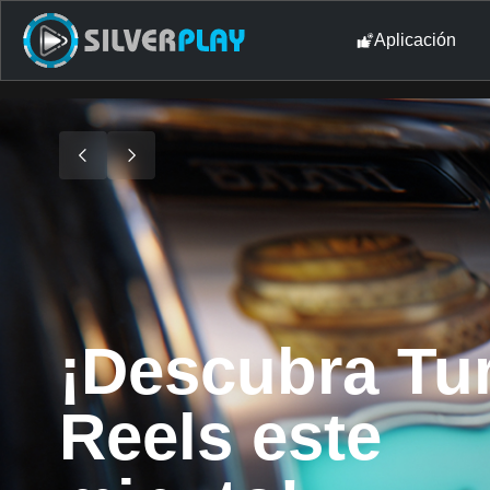
Aplicación
¡Descubra Tu
Reels este