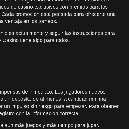
eos de casino exclusivos con premios para los
. Cada promoción está pensada para ofrecerte una
a ventaja en los torneos.
nibles actualmente y seguir las instrucciones para
 Casino tiene algo para todos.
compensas de inmediato. Los jugadores nuevos
do un depósito de al menos la cantidad mínima
er un impulso sin riesgo para empezar. Para obtener
gistro con la información correcta.
o a aún más juegos y más tiempo para jugar.