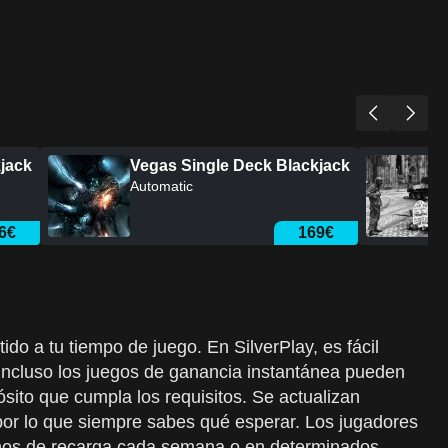
Vegas Single Deck Blackjack
Vega
Sniper
Autom
156€
do a tu tiempo de juego. En SilverPlay, es fácil
e incluso los juegos de ganancia instantánea pueden
sito que cumpla los requisitos. Se actualizan
por lo que siempre sabes qué esperar. Los jugadores
onos de recarga cada semana o en determinados