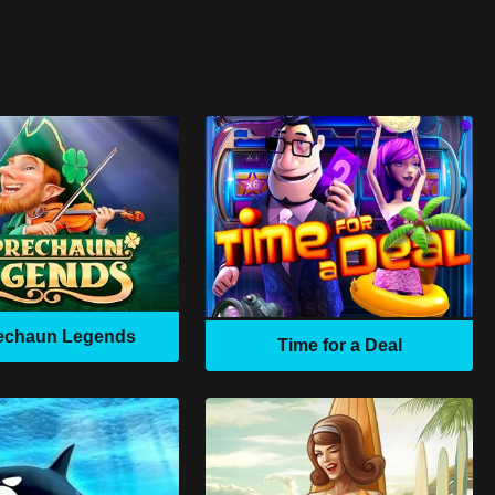
echaun Legends
Time for a Deal