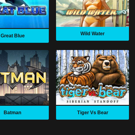
Wild Water
Great Blue
Batman
Tiger Vs Bear