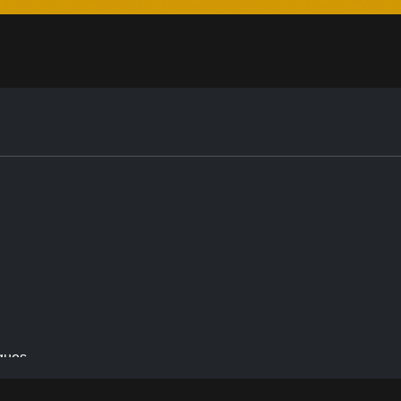
iguos