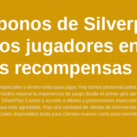
 bonos de Silver
los jugadores 
us recompensas 
speciales y dinero extra para jugar. Hay bonos personalizados
Puedes mejorar tu experiencia de juego desde el primer giro a
ilverPlay Casino y accede a ofertas y promociones especiales 
 sea más agradable. Hay una variedad de ofertas de bienvenida,
ales disponibles tanto para clientes nuevos como para miembro