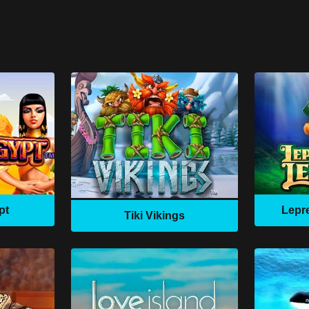
pt
Lepr
Tiki Vikings