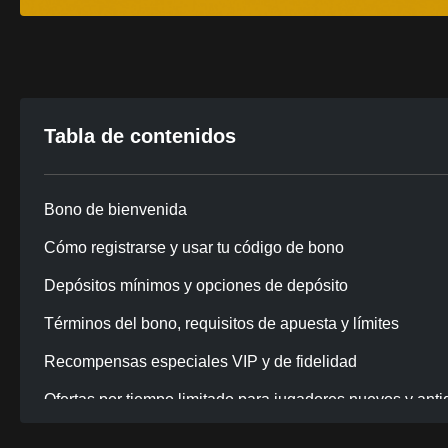
Tabla de contenidos
Bono de bienvenida
Cómo registrarse y usar tu código de bono
Depósitos mínimos y opciones de depósito
Términos del bono, requisitos de apuesta y límites
Recompensas especiales VIP y de fidelidad
Ofertas por tiempo limitado para jugadores nuevos y ant
Cómo obtener los bonos móviles de Silverplay