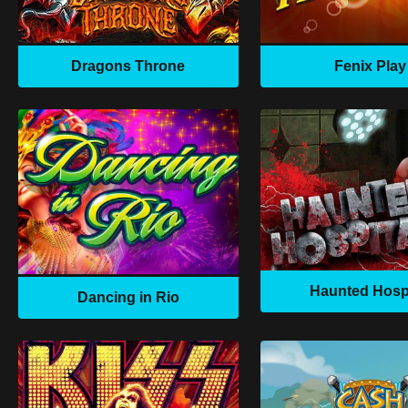
So maximieren Sie mobiles Entertainment mit Silverplay
Nehmen Sie an Silverplays Sonderveranstaltungen teil: 
Dragons Throne
Fenix Play
So nehmen Sie an Feiertagsangeboten teil
Schließen Sie sich den Silverplay Casino Gewinnern an
So maximieren Sie Ihre Gewinne mit Silverplay
Auszahlungsprozess und Transaktionslimits bei Silverpl
Häufige Wege, um bezahlt zu werden
Haunted Hospi
Dancing in Rio