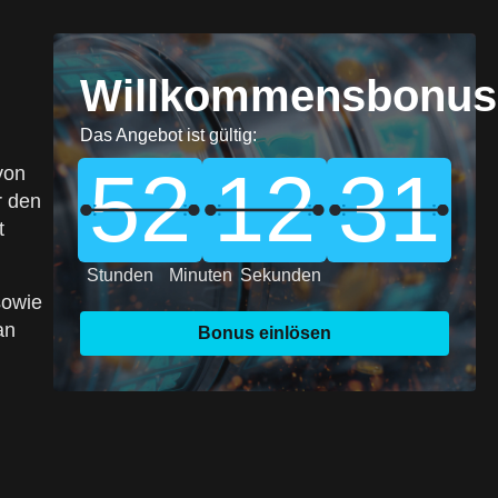
Willkommensbonus
Das Angebot ist gültig:
52
12
29
von
r den
t
Stunden
Minuten
Sekunden
sowie
an
Bonus einlösen