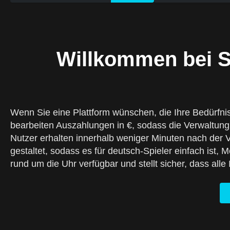
Willkommen bei Si
Wenn Sie eine Plattform wünschen, die Ihre Bedürfniss
bearbeiten Auszahlungen in €, sodass die Verwaltung 
Nutzer erhalten innerhalb weniger Minuten nach der V
gestaltet, sodass es für deutsch-Spieler einfach ist
rund um die Uhr verfügbar und stellt sicher, dass alle