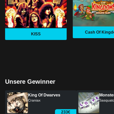
Cash Of King
KISS
Unsere Gewinner
Jungle Jim
King O
Microwave
Craniax
224€