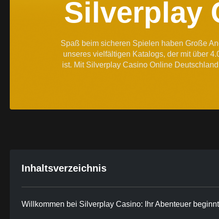
Silverplay
Spaß beim sicheren Spielen haben Große Ange
unseres vielfältigen Katalogs, der mit über 
ist. Mit Silverplay Casino Online Deutschland
Inhaltsverzeichnis
Willkommen bei Silverplay Casino: Ihr Abenteuer beginnt