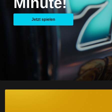
Minute!
Jetzt spielen