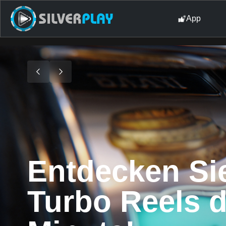
App
Entdecken Si
Turbo Reels d